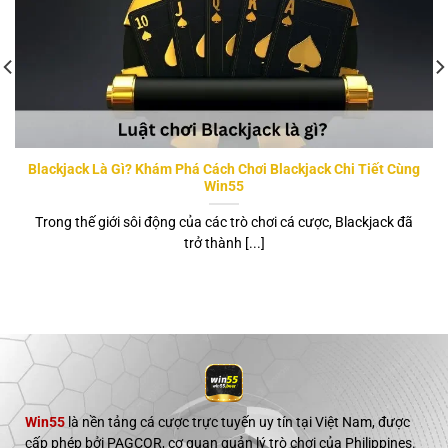
Giao diện hiện đại và đẹp mắt
Giao diện của Win55 được thiết kế hiện đại và tối ưu,
mang lại trải nghiệm người dùng mượt mà và dễ sử
dụng. Với màu sắc hài hòa, bố cục hợp lý, người chơi
có thể dễ dàng tìm thấy các trò chơi yêu thích mà
Blackjack Là Gì? Khám Phá Cách Chơi Blackjack Chi Tiết Cùng
không gặp khó khăn. Trang chủ được sắp xếp gọn
Win55
gàng với các danh mục trò chơi rõ ràng, giúp người
Trong thế giới sôi động của các trò chơi cá cược, Blackjack đã
chơi tiết kiệm thời gian và truy cập nhanh chóng vào
trở thành [...]
các sảnh cược.
Ngoài ra, website còn tối ưu hóa giao diện cho cả
phiên bản di động, đảm bảo rằng người chơi có thể
tham gia cá cược bất kỳ lúc nào và ở đâu mà không
gặp phải sự cố về tốc độ hay hiển thị.
Bảo mật an toàn tuyệt đối tại nhà cái
Win55
là nền tảng cá cược trực tuyến uy tín tại Việt Nam, được
cấp phép bởi PAGCOR, cơ quan quản lý trò chơi của Philippines.