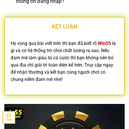
lận, rửa tiền hay vi phạm pháp luật. Mỗi tháng, nền
thông tin đăng nhập?
tảng xử lý hơn 1,5 triệu giao dịch nạp – rút, tốc độ
chỉ từ 2–5 phút, với tỷ lệ lỗi gần như bằng 0.
KẾT LUẬN
Vì vậy, người chơi có thể hoàn toàn yên tâm khi cá
cược tại Win55, không lo bị “đóng băng” tài khoản
hay mất thông tin cá nhân. Đây là lựa chọn an toàn,
Hy vọng qua bài viết trên thì bạn đã biết rõ
Win55
là
minh bạch, mang đến trải nghiệm giải trí trực tuyến
gì và có hệ thống trò chơi chất lượng ra sao. Nếu
tin cậy và ổn định.
đam mê làm giàu từ cá cược thì bạn không nên bỏ
qua địa chỉ giải trí toàn diện kể trên. Truy cập ngay
để nhận thưởng và kết bạn cùng người chơi có
chung niềm đam mê nhé!
27
Th9
Lý do nên truy cập trang chủ Win55 ngày hôm nay