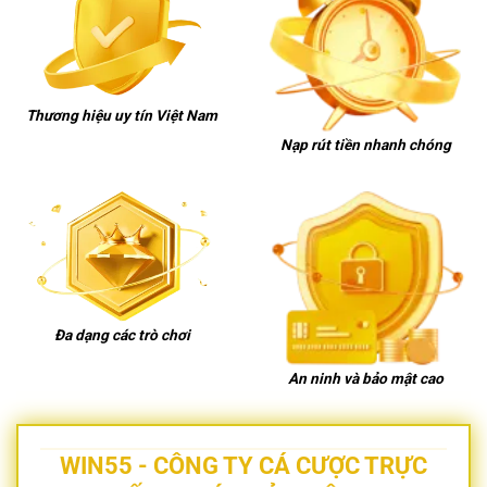
Thương hiệu uy tín Việt Nam
Nạp rút tiền nhanh chóng
Đa dạng các trò chơi
An ninh và bảo mật cao
WIN55 - CÔNG TY CÁ CƯỢC TRỰC